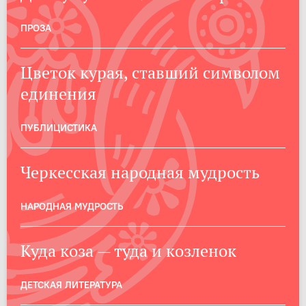
ПРОЗА
Цветок курая, ставший символом
единения
ПУБЛИЦИСТИКА
Черкесская народная мудрость
НАРОДНАЯ МУДРОСТЬ
Куда коза — туда и козленок
ДЕТСКАЯ ЛИТЕРАТУРА