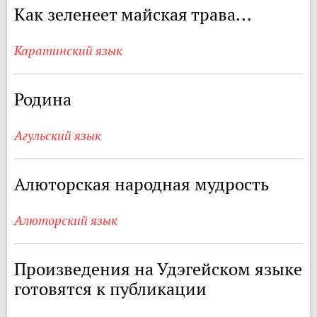
Как зеленеет майская трава...
Каратинский язык
Родина
Агульский язык
Алюторская народная мудрость
Алюторский язык
Произведения на Удэгейском языке
готовятся к публикации