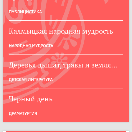
ПУБЛИЦИСТИКА
Калмыцкая народная мудрость
НАРОДНАЯ МУДРОСТЬ
Деревья дышат, травы и земля...
ДЕТСКАЯ ЛИТЕРАТУРА
Черный день
ДРАМАТУРГИЯ