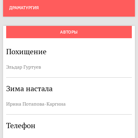
ДРАМАТУРГИЯ
АВТОРЫ
Похищение
Эльдар Гуртуев
Зима настала
Ирина Потапова-Каргина
Телефон