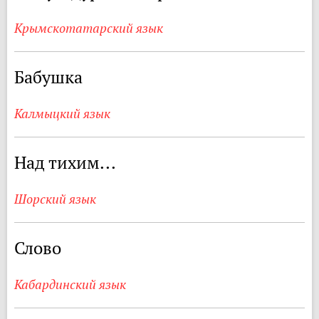
Крымскотатарский язык
Бабушка
Калмыцкий язык
Над тихим...
Шорский язык
Слово
Кабардинский язык