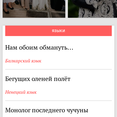
ЯЗЫКИ
Нам обоим обмануть...
Балкарский язык
Бегущих оленей полёт
Ненецкий язык
Монолог последнего чучуны