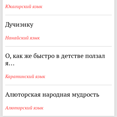
Юкагирский язык
Дучиэнку
Нанайский язык
О, как же быстро в детстве ползал
я...
Каратинский язык
Алюторская народная мудрость
Алюторский язык