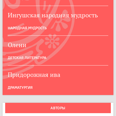
Ингушская народная мудрость
НАРОДНАЯ МУДРОСТЬ
Олени
ДЕТСКАЯ ЛИТЕРАТУРА
Придорожная ива
ДРАМАТУРГИЯ
АВТОРЫ