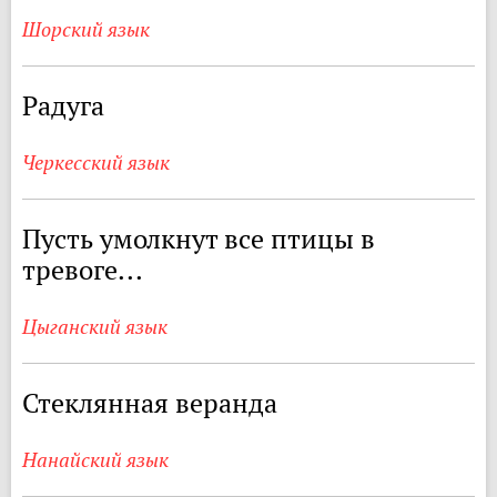
Шорский язык
Радуга
Черкесский язык
Пусть умолкнут все птицы в
тревоге...
Цыганский язык
Стеклянная веранда
Нанайский язык