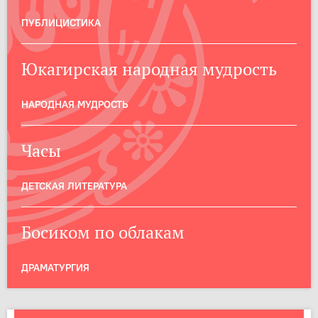
ПУБЛИЦИСТИКА
Юкагирская народная мудрость
НАРОДНАЯ МУДРОСТЬ
Часы
ДЕТСКАЯ ЛИТЕРАТУРА
Босиком по облакам
ДРАМАТУРГИЯ