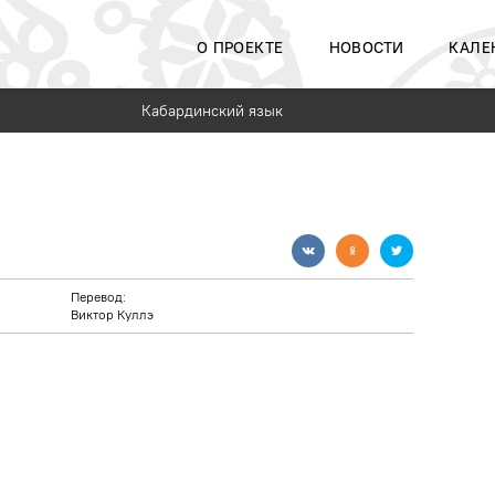
О ПРОЕКТЕ
НОВОСТИ
КАЛЕ
Кабардинский язык
Перевод:
Виктор Куллэ