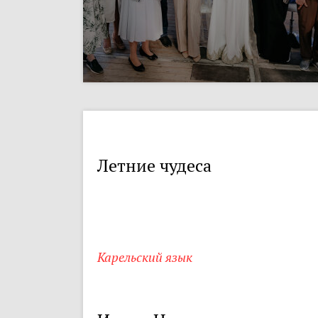
Летние чудеса
Карельский язык