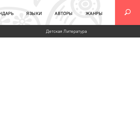
НДАРЬ
ЯЗЫКИ
АВТОРЫ
ЖАНРЫ
Детская Литература