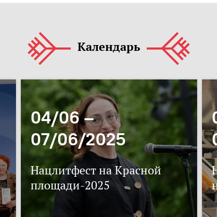
Календарь
04/06 –
07/06/2025
Нацлитфест на Красной
площади-2025