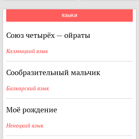
ЯЗЫКИ
Союз четырёх — ойраты
Калмыцкий язык
Сообразительный мальчик
Балкарский язык
Моё рождение
Ненецкий язык