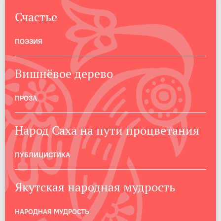
Счастье
ПОЭЗИЯ
Вишнёвое дерево
ПРОЗА
Народ Саха на пути процветания
ПУБЛИЦИСТИКА
Якутская народная мудрость
НАРОДНАЯ МУДРОСТЬ