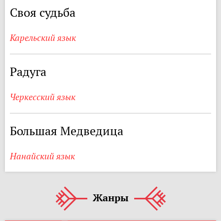
Своя судьба
Карельский язык
Радуга
Черкесский язык
Большая Медведица
Нанайский язык
Жанры