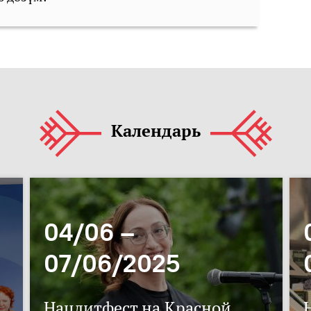
Календарь
04/06 –
07/06/2025
Нацлитфест на Красной