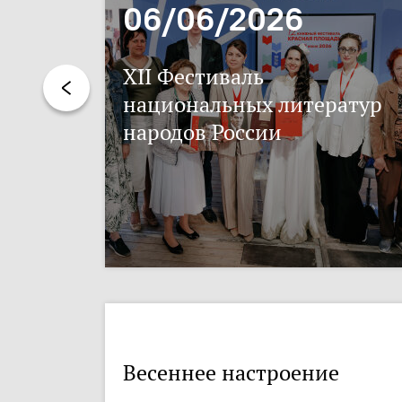
06/06/2026
XII Фестиваль
национальных литератур
народов России
Весеннее настроение