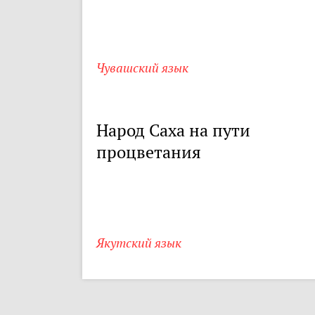
Чувашский язык
Народ Саха на пути
процветания
Якутский язык