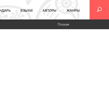
НДАРЬ
ЯЗЫКИ
АВТОРЫ
ЖАНРЫ
Поэзия